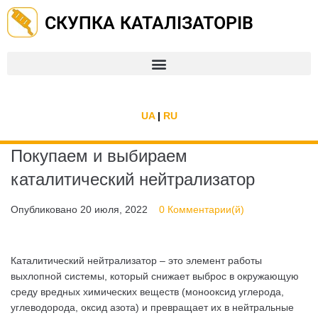
СКУПКА КАТАЛІЗАТОРІВ
UA
|
RU
Покупаем и выбираем
каталитический нейтрализатор
Опубликовано
20 июля, 2022
0 Комментарии(й)
Каталитический нейтрализатор – это элемент работы
выхлопной системы, который снижает выброс в окружающую
среду вредных химических веществ (монооксид углерода,
углеводорода, оксид азота) и превращает их в нейтральные