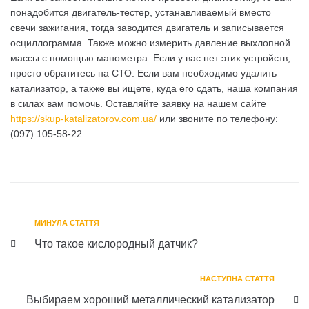
понадобится двигатель-тестер, устанавливаемый вместо
свечи зажигания, тогда заводится двигатель и записывается
осциллограмма. Также можно измерить давление выхлопной
массы с помощью манометра. Если у вас нет этих устройств,
просто обратитесь на СТО. Если вам необходимо удалить
катализатор, а также вы ищете, куда его сдать, наша компания
в силах вам помочь. Оставляйте заявку на нашем сайте
https://skup-katalizatorov.com.ua/
или звоните по телефону:
(097) 105-58-22.
МИНУЛА СТАТТЯ
Что такое кислородный датчик?
НАСТУПНА СТАТТЯ
Выбираем хороший металлический катализатор