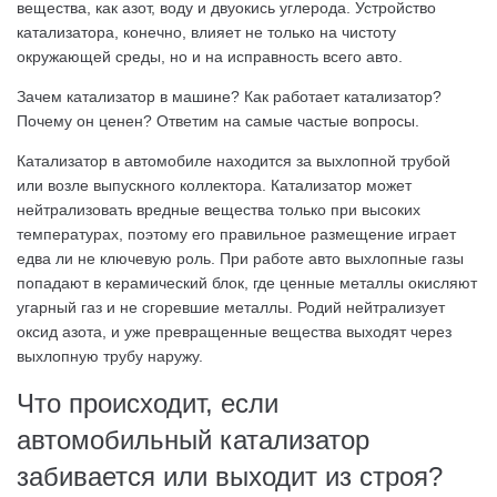
вещества, как азот, воду и двуокись углерода. Устройство
катализатора, конечно, влияет не только на чистоту
окружающей среды, но и на исправность всего авто.
Зачем катализатор в машине? Как работает катализатор?
Почему он ценен? Ответим на самые частые вопросы.
Катализатор в автомобиле находится за выхлопной трубой
или возле выпускного коллектора. Катализатор может
нейтрализовать вредные вещества только при высоких
температурах, поэтому его правильное размещение играет
едва ли не ключевую роль. При работе авто выхлопные газы
попадают в керамический блок, где ценные металлы окисляют
угарный газ и не сгоревшие металлы. Родий нейтрализует
оксид азота, и уже превращенные вещества выходят через
выхлопную трубу наружу.
Что происходит, если
автомобильный катализатор
забивается или выходит из строя?