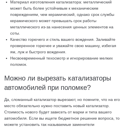
Материал изготовления катализатора: металлический
может быть более устойчивым к механическим
повреждениям, чем керамический, однако срок службы
керамического может превышать срок работы
металлического из-за нанесения ценных элементов на
соты.
Качество горючего и стиль вашего вождения. Заливайте
проверенное горючее и уважайте свою машину, избегая
ям, луж и быстрого вождения.
Несвоевременный техосмотр и игнорирование мелких
поломок.
Можно ли вырезать катализаторы
автомобилей при поломке?
Да, сломанный катализатор вырезают, но помните, что на его
место обязательно нужно поставить новый катализатор.
Стоимость нового будет зависеть от марки и типа вашего
автомобиля. Если вы ищете бюджетное решение вопроса, то
можете установить так называемые заменители