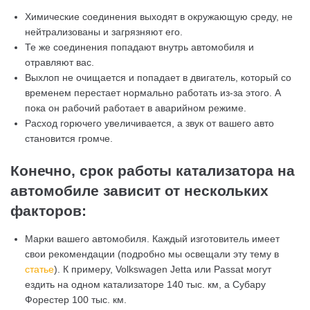
Химические соединения выходят в окружающую среду, не
нейтрализованы и загрязняют его.
Те же соединения попадают внутрь автомобиля и
отравляют вас.
Выхлоп не очищается и попадает в двигатель, который со
временем перестает нормально работать из-за этого. А
пока он рабочий работает в аварийном режиме.
Расход горючего увеличивается, а звук от вашего авто
становится громче.
Конечно, срок работы катализатора на
автомобиле зависит от нескольких
факторов:
Марки вашего автомобиля. Каждый изготовитель имеет
свои рекомендации (подробно мы освещали эту тему в
статье
). К примеру, Volkswagen Jetta или Passat могут
ездить на одном катализаторе 140 тыс. км, а Субару
Форестер 100 тыс. км.