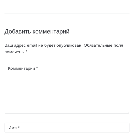
Добавить комментарий
Ваш адрес email не будет опубликован.
Обязательные поля
помечены
*