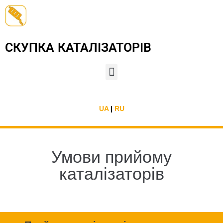
СКУПКА КАТАЛІЗАТОРІВ
UA
|
RU
Умови прийому
каталізаторів