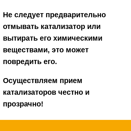
Не следует предварительно
отмывать катализатор или
вытирать его химическими
веществами, это может
повредить его.
Осуществляем прием
катализаторов честно и
прозрачно!