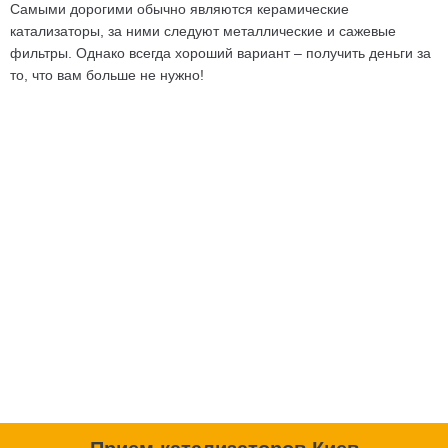
Самыми дорогими
обычно
являются
керамические
катализаторы, за ними следуют металлические и сажевые
фильтры. Однако всегда хороший вариант – получить деньги за
то, что вам больше не нужно!