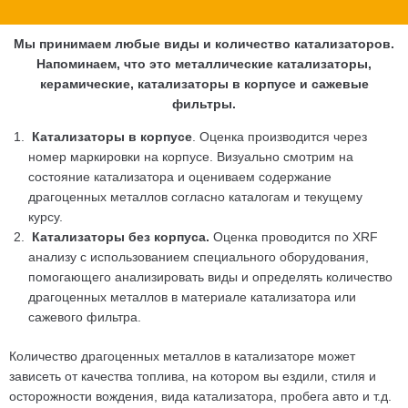
Мы принимаем любые виды и количество катализаторов.
Напоминаем, что это металлические катализаторы,
керамические, катализаторы в корпусе и сажевые
фильтры.
Катализаторы в корпусе
. Оценка производится через
номер маркировки на корпусе. Визуально смотрим на
состояние катализатора и оцениваем содержание
драгоценных металлов согласно каталогам и текущему
курсу.
Катализаторы без корпуса.
Оценка проводится по XRF
анализу с использованием специального оборудования,
помогающего анализировать виды и определять количество
драгоценных металлов в материале катализатора или
сажевого фильтра.
Количество драгоценных металлов в катализаторе может
зависеть от качества топлива, на котором вы ездили, стиля и
осторожности вождения, вида катализатора, пробега авто и т.д.