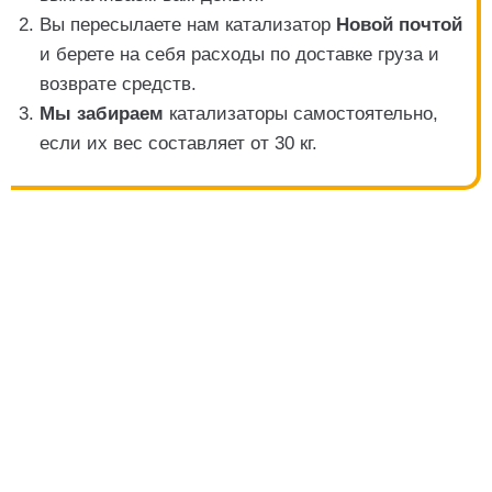
Вы пересылаете нам катализатор
Новой почтой
и берете на себя расходы по доставке груза и
возврате средств.
Мы забираем
катализаторы самостоятельно,
если их вес составляет от 30 кг.