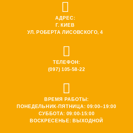
АДРЕС:
Г. КИЕВ
УЛ. РОБЕРТА ЛИСОВСКОГО, 4
ТЕЛЕФОН:
(097) 105-58-22
ВРЕМЯ РАБОТЫ:
ПОНЕДЕЛЬНИК-ПЯТНИЦА: 09:00–19:00
СУББОТА: 09:00-15:00
ВОСКРЕСЕНЬЕ: ВЫХОДНОЙ