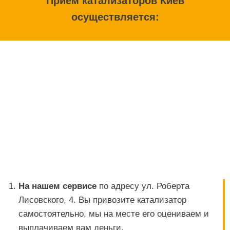
Прием катализаторов Киев
осуществляется:
На нашем сервисе
по адресу ул. Роберта
Лисовского, 4. Вы привозите катализатор
самостоятельно, мы на месте его оцениваем и
выплачиваем вам деньги.