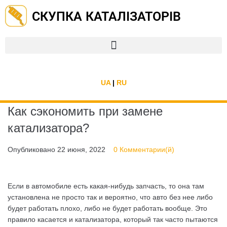
СКУПКА КАТАЛІЗАТОРІВ
UA
|
RU
Как сэкономить при замене
катализатора?
Опубликовано
22 июня, 2022
0 Комментарии(й)
Если в автомобиле есть какая-нибудь запчасть, то она там
установлена ​​не просто так и вероятно, что авто без нее либо
будет работать плохо, либо не будет работать вообще. Это
правило касается и катализатора, который так часто пытаются