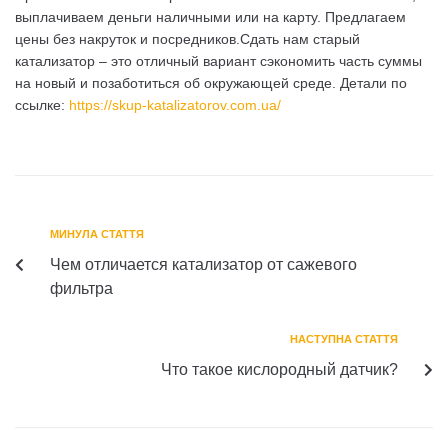
выплачиваем деньги наличными или на карту. Предлагаем
цены без накруток и посредников.Сдать нам старый
катализатор – это отличный вариант сэкономить часть суммы
на новый и позаботиться об окружающей среде. Детали по
ссылке:
https://skup-katalizatorov.com.ua/
МИНУЛА СТАТТЯ
Чем отличается катализатор от сажевого
фильтра
НАСТУПНА СТАТТЯ
Что такое кислородный датчик?