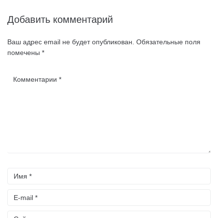
Добавить комментарий
Ваш адрес email не будет опубликован.
Обязательные поля
помечены
*