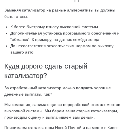
Заменяя катализатор на разные альтернативы вы должны
быть готовы:
К более быстрому износу выхлопной системы.
Дополнительная установка программного обеспечения и
“обманок”. К примеру, на датчик лямбда-зонда.
До несоответствия экологическим нормам по выхлопу
вашего авто.
Куда дорого сдать старый
катализатор?
За отработанный катализатор можно получить хорошие
денежные выплаты. Как?
Мы компания, занимающаяся переработкой этих элементов
выхлопной системы. Мы берем ваши старые катализаторы,
производим оценку и выплачиваем вам деньги.
Принимаем катализаторы Новой Почтой и на месте в Киеве,