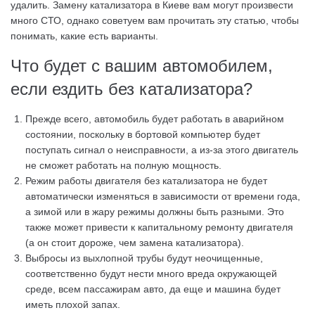
удалить. Замену катализатора в Киеве вам могут произвести
много СТО, однако советуем вам прочитать эту статью, чтобы
понимать, какие есть варианты.
Что будет с вашим автомобилем,
если ездить без катализатора?
Прежде всего, автомобиль будет работать в аварийном
состоянии, поскольку в бортовой компьютер будет
поступать сигнал о неисправности, а из-за этого двигатель
не сможет работать на полную мощность.
Режим работы двигателя без катализатора не будет
автоматически изменяться в зависимости от времени года,
а зимой или в жару режимы должны быть разными. Это
также может привести к капитальному ремонту двигателя
(а он стоит дороже, чем замена катализатора).
Выбросы из выхлопной трубы будут неочищенные,
соответственно будут нести много вреда окружающей
среде, всем пассажирам авто, да еще и машина будет
иметь плохой запах.