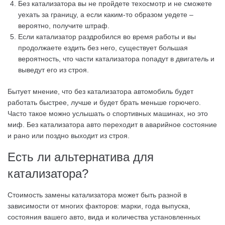
Без катализатора вы не пройдете техосмотр и не сможете
уехать за границу, а если каким-то образом уедете –
вероятно, получите штраф.
Если катализатор раздробился во время работы и вы
продолжаете ездить без него, существует большая
вероятность, что части катализатора попадут в двигатель и
выведут его из строя.
Бытует мнение, что без катализатора автомобиль будет
работать быстрее, лучше и будет брать меньше горючего.
Часто такое можно услышать о спортивных машинах, но это
миф. Без катализатора авто переходит в аварийное состояние
и рано или поздно выходит из строя.
Есть ли альтернатива для
катализатора?
Стоимость замены катализатора может быть разной в
зависимости от многих факторов: марки, года выпуска,
состояния вашего авто, вида и количества установленных