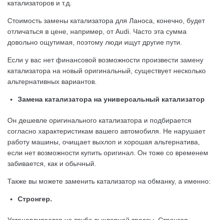
катализаторов и т.д.
Стоимость замены катализатора для Ланоса, конечно, будет
отличаться в цене, например, от Audi. Часто эта сумма
довольно ощутимая, поэтому люди ищут другие пути.
Если у вас нет финансовой возможности произвести замену
катализатора на новый оригинальный, существует несколько
альтернативных вариантов.
Замена катализатора на универсальный катализатор
Он дешевле оригинального катализатора и подбирается
согласно характеристикам вашего автомобиля. Не нарушает
работу машины, очищает выхлоп и хорошая альтернатива,
если нет возможности купить оригинал. Он тоже со временем
забивается, как и обычный.
Также вы можете заменить катализатор на обманку, а именно:
Стронгер.