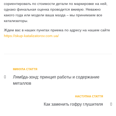
сориентировать по стоимости детали по маркировке на ней,
однако финальная оценка проводится вживую. Неважно
какого года или модели ваша мазда – мы принимаем все
катализаторы.
Ждем вас в наших пунктах приема по адресу на нашем сайте
https://skup-katalizatorov.com.ua/
МИНУЛА СТАТТЯ
Лямбда-зонд: принцип работы и содержание
металлов
НАСТУПНА СТАТТЯ
Как заменить гофру глушителя