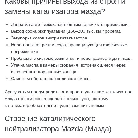
Каковы причины выхода из строя и
замены катализатора мазда?
Заправка авто низкокачественным горючим с примесями.
Выход срока эксплуатации (150–200 тыс. км пробега).
Закупорка сотов внутри катализатора.
Неосторожная резкая езда, провоцирующая физические
повреждения.
Проблемы в системе зажигания и неисправности датчиков.
Утечка масла в камеры сгорания, встречающиеся через
изношенные поршневые кольца.
Слишком обогащена топливная смесь.
Сразу хотим предупредить, что просто удаление катализатора
мазда не поможет, а сделает только хуже, поэтому
катализатор обязательно нужно заменить новым.
Строение каталитического
нейтрализатора Mazda (Мазда)