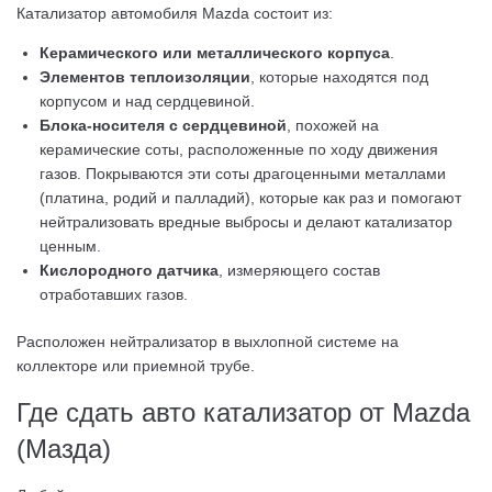
Катализатор автомобиля Mazda состоит из:
Керамического или металлического корпуса
.
Элементов теплоизоляции
, которые находятся под
корпусом и над сердцевиной.
Блока-носителя с сердцевиной
, похожей на
керамические соты, расположенные по ходу движения
газов. Покрываются эти соты драгоценными металлами
(платина, родий и палладий), которые как раз и помогают
нейтрализовать вредные выбросы и делают катализатор
ценным.
Кислородного датчика
, измеряющего состав
отработавших газов.
Расположен нейтрализатор в выхлопной системе на
коллекторе или приемной трубе.
Где сдать авто катализатор от Mazda
(Мазда)