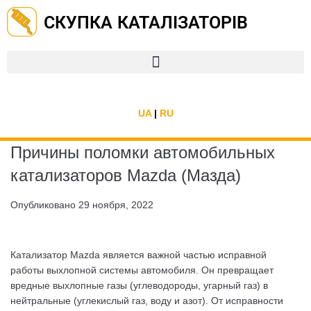
СКУПКА КАТАЛІЗАТОРІВ
UA
|
RU
Причины поломки автомобильных
катализаторов Mazda (Мазда)
Опубликовано
29 ноября, 2022
Катализатор Mazda является важной частью исправной
работы выхлопной системы автомобиля. Он превращает
вредные выхлопные газы (углеводороды, угарный газ) в
нейтральные (углекислый газ, воду и азот). От исправности