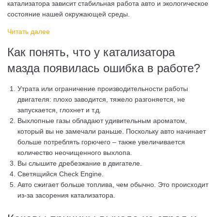
катализатора зависит стабильная работа авто и экологическое
состояние нашей окружающей среды.
Читать далее
Как понять, что у катализатора
мазда появилась ошибка в работе?
Утрата или ограничение производительности работы
двигателя: плохо заводится, тяжело разгоняется, не
запускается, глохнет и т.д.
Выхлопные газы обладают удивительным ароматом,
который вы не замечали раньше. Поскольку авто начинает
больше потреблять горючего – также увеличивается
количество неочищенного выхлопа.
Вы слышите дребезжание в двигателе.
Светящийся Check Engine.
Авто сжигает больше топлива, чем обычно. Это происходит
из-за засорения катализатора.