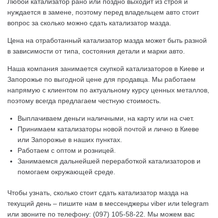
Любой катализатор рано или поздно выходит из строя и
нуждается в замене, поэтому перед владельцем авто стоит
вопрос за сколько можно сдать катализатор мазда.
Цена на отработанный катализатор мазда может быть разной
в зависимости от типа, состояния детали и марки авто.
Наша компания занимается скупкой катализаторов в Киеве и
Запорожье по выгодной цене для продавца. Мы работаем
напрямую с клиентом по актуальному курсу ценных металлов,
поэтому всегда предлагаем честную стоимость.
Выплачиваем деньги наличными, на карту или на счет.
Принимаем катализаторы новой почтой и лично в Киеве
или Запорожье в наших пунктах.
Работаем с оптом и розницей.
Занимаемся дальнейшей переработкой катализаторов и
помогаем окружающей среде.
Чтобы узнать, сколько стоит сдать катализатор мазда на
текущий день – пишите нам в мессенджеры viber или telegram
или звоните по телефону:
(097) 105-58-22.
Мы можем вас