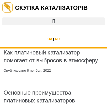
СКУПКА КАТАЛІЗАТОРІВ
UA
|
RU
Как платиновый катализатор
помогает от выбросов в атмосферу
Опубликовано
8 ноября, 2022
Основные преимущества
платиновых катализаторов