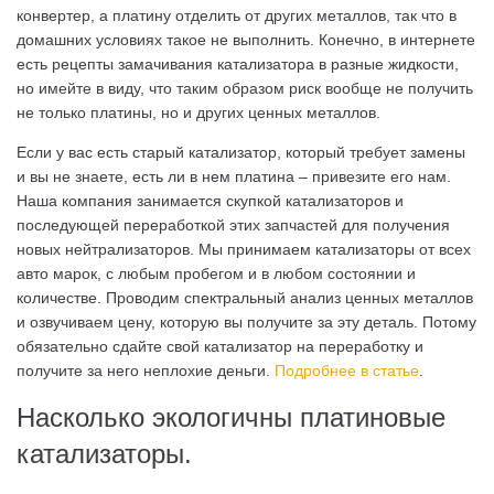
конвертер, а платину отделить от других металлов, так что в
домашних условиях такое не выполнить. Конечно, в интернете
есть рецепты замачивания катализатора в разные жидкости,
но имейте в виду, что таким образом риск вообще не получить
не только платины, но и других ценных металлов.
Если у вас есть старый катализатор, который требует замены
и вы не знаете, есть ли в нем платина – привезите его нам.
Наша компания занимается скупкой катализаторов и
последующей переработкой этих запчастей для получения
новых нейтрализаторов. Мы принимаем катализаторы от всех
авто марок, с любым пробегом и в любом состоянии и
количестве. Проводим спектральный анализ ценных металлов
и озвучиваем цену, которую вы получите за эту деталь. Потому
обязательно сдайте свой катализатор на переработку и
получите за него неплохие деньги.
Подробнее в статье
.
Насколько экологичны платиновые
катализаторы.