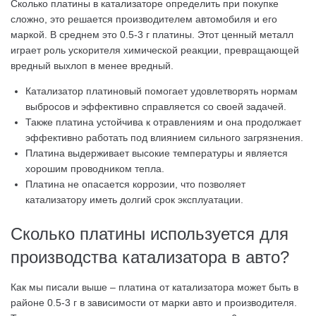
Сколько платины в катализаторе определить при покупке
сложно, это решается производителем автомобиля и его
маркой. В среднем это 0.5-3 г платины. Этот ценный металл
играет роль ускорителя химической реакции, превращающей
вредный выхлоп в менее вредный.
Катализатор платиновый помогает удовлетворять нормам
выбросов и эффективно справляется со своей задачей.
Также платина устойчива к отравлениям и она продолжает
эффективно работать под влиянием сильного загрязнения.
Платина выдерживает высокие температуры и является
хорошим проводником тепла.
Платина не опасается коррозии, что позволяет
катализатору иметь долгий срок эксплуатации.
Сколько платины используется для
производства катализатора в авто?
Как мы писали выше – платина от катализатора может быть в
районе 0.5-3 г в зависимости от марки авто и производителя.