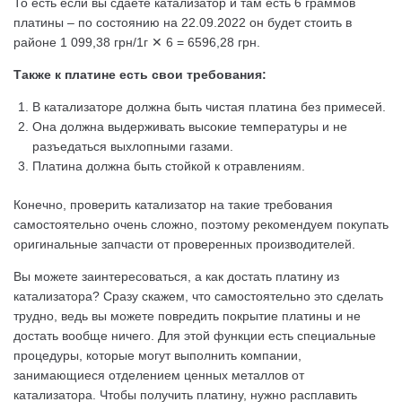
То есть если вы сдаете катализатор и там есть 6 граммов
платины – по состоянию на 22.09.2022 он будет стоить в
районе 1 099,38 грн/1г ✕ 6 = 6596,28 грн.
Также к платине есть свои требования:
В катализаторе должна быть чистая платина без примесей.
Она должна выдерживать высокие температуры и не
разъедаться выхлопными газами.
Платина должна быть стойкой к отравлениям.
Конечно, проверить катализатор на такие требования
самостоятельно очень сложно, поэтому рекомендуем покупать
оригинальные запчасти от проверенных производителей.
Вы можете заинтересоваться, а как достать платину из
катализатора? Сразу скажем, что самостоятельно это сделать
трудно, ведь вы можете повредить покрытие платины и не
достать вообще ничего. Для этой функции есть специальные
процедуры, которые могут выполнить компании,
занимающиеся отделением ценных металлов от
катализатора. Чтобы получить платину, нужно расплавить