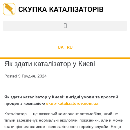
СКУПКА КАТАЛІЗАТОРІВ
UA
|
RU
Як здати каталізатор у Києві
Posted
9 Грудня, 2024
Як здати каталізатор у Києві: вигідні умови та простий
процес з компанією
skup-katalizatorov.com.ua
Каталізатор — це важливий компонент автомобіля, який не
тільки забезпечує нормальні екологічні показники, але й може
стати цінним активом після закінчення терміну служби. Якщо